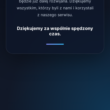
będzie już dalej rozwijana. Dziękujemy
wszystkim, którzy byli z nami i korzystali
z naszego serwisu.
Dziękujemy za wspólnie spędzony
czas.