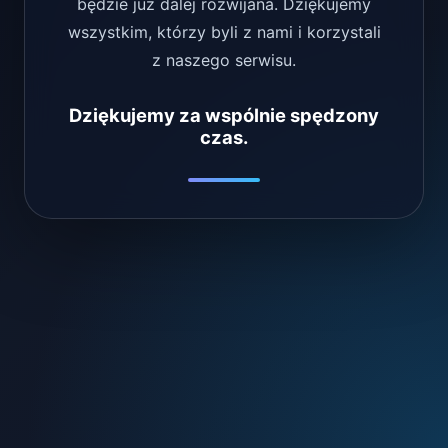
będzie już dalej rozwijana. Dziękujemy
wszystkim, którzy byli z nami i korzystali
z naszego serwisu.
Dziękujemy za wspólnie spędzony
czas.