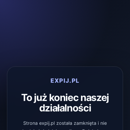
EXPIJ.PL
To już koniec naszej
działalności
Strona expij.pl została zamknięta i nie