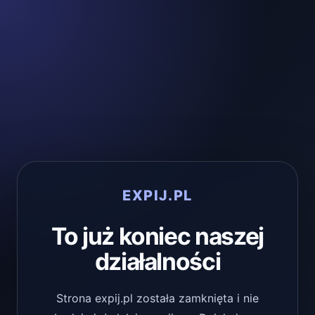
EXPIJ.PL
To już koniec naszej
działalności
Strona expij.pl została zamknięta i nie