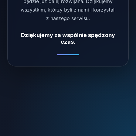
będzie już dalej rozwijana. Dziękujemy
wszystkim, którzy byli z nami i korzystali
z naszego serwisu.
Dziękujemy za wspólnie spędzony
czas.