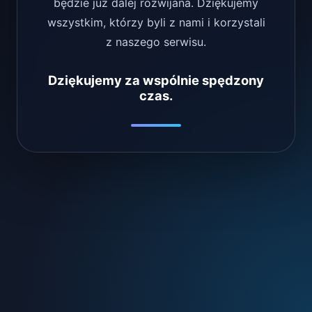
będzie już dalej rozwijana. Dziękujemy
wszystkim, którzy byli z nami i korzystali
z naszego serwisu.
Dziękujemy za wspólnie spędzony
czas.