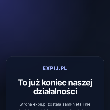
EXPIJ.PL
To już koniec naszej
działalności
Strona expij.pl została zamknięta i nie