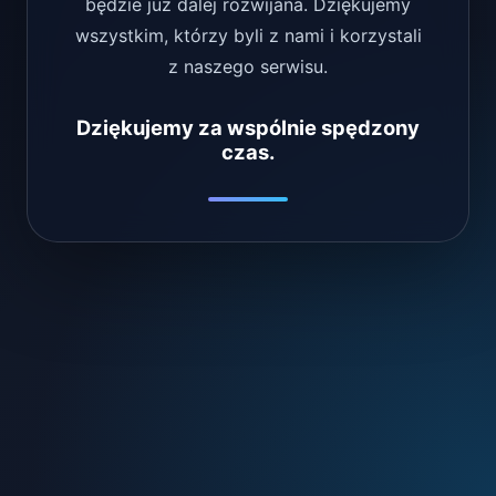
będzie już dalej rozwijana. Dziękujemy
wszystkim, którzy byli z nami i korzystali
z naszego serwisu.
Dziękujemy za wspólnie spędzony
czas.