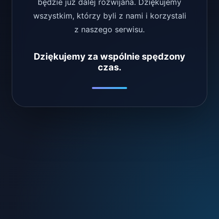
będzie już dalej rozwijana. Dziękujemy
wszystkim, którzy byli z nami i korzystali
z naszego serwisu.
Dziękujemy za wspólnie spędzony
czas.