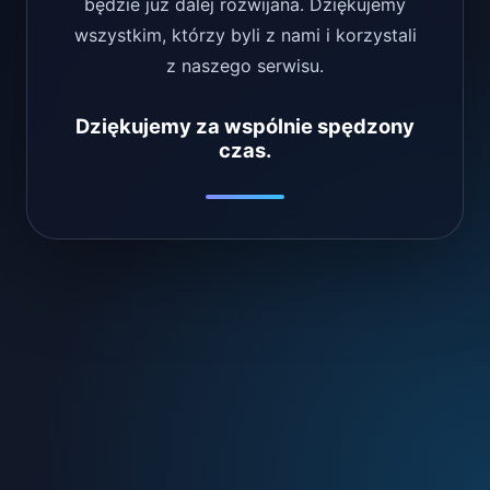
będzie już dalej rozwijana. Dziękujemy
wszystkim, którzy byli z nami i korzystali
z naszego serwisu.
Dziękujemy za wspólnie spędzony
czas.