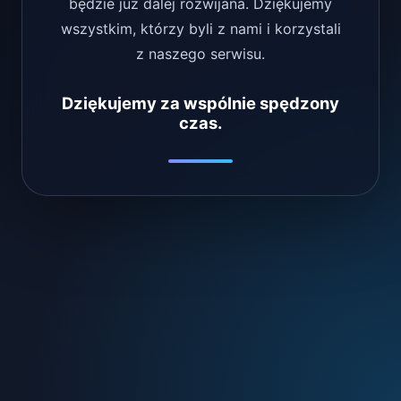
będzie już dalej rozwijana. Dziękujemy
wszystkim, którzy byli z nami i korzystali
z naszego serwisu.
Dziękujemy za wspólnie spędzony
czas.