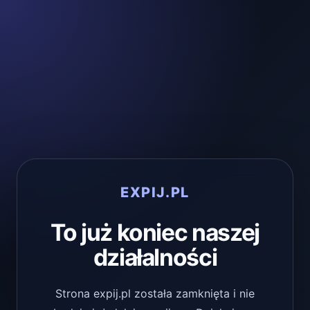
EXPIJ.PL
To już koniec naszej
działalności
Strona expij.pl została zamknięta i nie