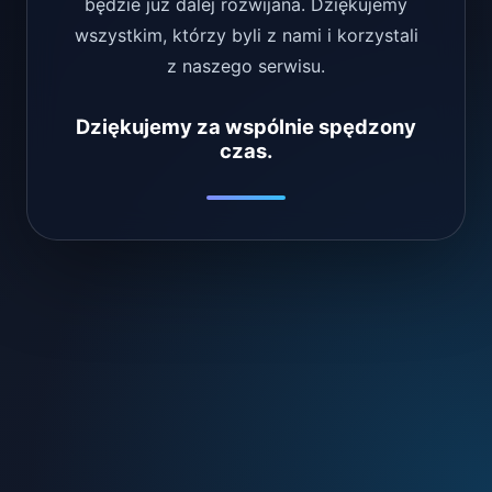
będzie już dalej rozwijana. Dziękujemy
wszystkim, którzy byli z nami i korzystali
z naszego serwisu.
Dziękujemy za wspólnie spędzony
czas.