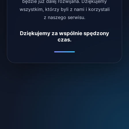
będzie już dalej rozwijana. Dziękujemy
wszystkim, którzy byli z nami i korzystali
z naszego serwisu.
Dziękujemy za wspólnie spędzony
czas.