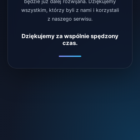
będzie już dalej rozwijana. Dziękujemy
wszystkim, którzy byli z nami i korzystali
z naszego serwisu.
Dziękujemy za wspólnie spędzony
czas.