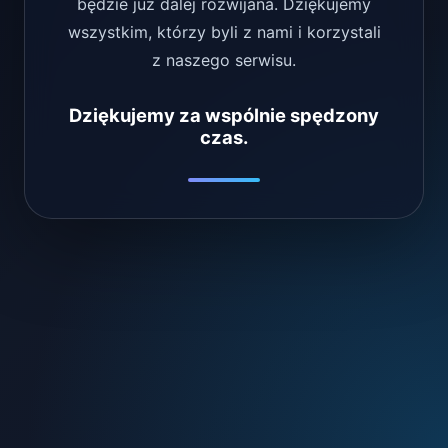
będzie już dalej rozwijana. Dziękujemy
wszystkim, którzy byli z nami i korzystali
z naszego serwisu.
Dziękujemy za wspólnie spędzony
czas.