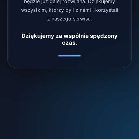
będzie już dalej rozwijana. Dziękujemy
wszystkim, którzy byli z nami i korzystali
z naszego serwisu.
Dziękujemy za wspólnie spędzony
czas.