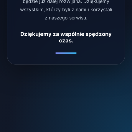
będzie już dalej rozwijana. Dziękujemy
wszystkim, którzy byli z nami i korzystali
z naszego serwisu.
Dziękujemy za wspólnie spędzony
czas.