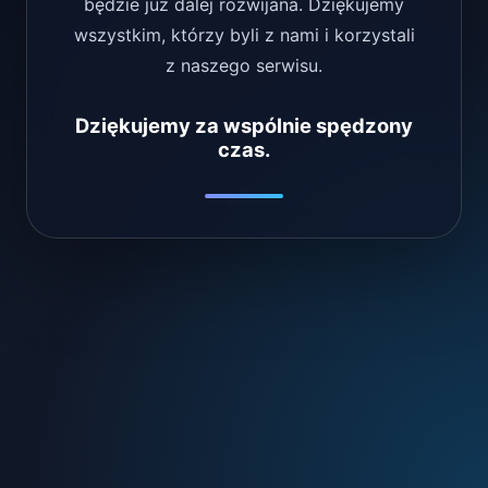
będzie już dalej rozwijana. Dziękujemy
wszystkim, którzy byli z nami i korzystali
z naszego serwisu.
Dziękujemy za wspólnie spędzony
czas.