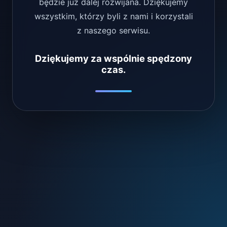
będzie już dalej rozwijana. Dziękujemy
wszystkim, którzy byli z nami i korzystali
z naszego serwisu.
Dziękujemy za wspólnie spędzony
czas.