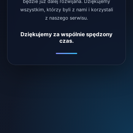
będzie już dalej rozwijana. Dziękujemy
wszystkim, którzy byli z nami i korzystali
z naszego serwisu.
Dziękujemy za wspólnie spędzony
czas.