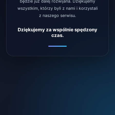
będzie już dalej rozwijana. Dziękujemy
wszystkim, którzy byli z nami i korzystali
z naszego serwisu.
Dziękujemy za wspólnie spędzony
czas.