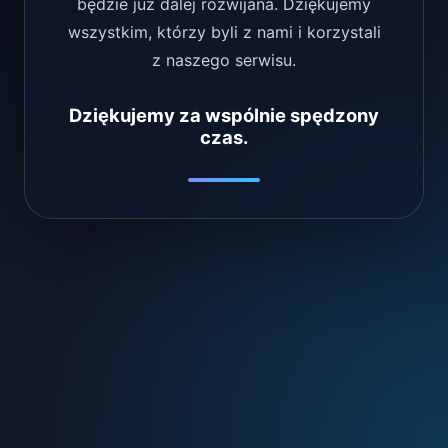
będzie już dalej rozwijana. Dziękujemy
wszystkim, którzy byli z nami i korzystali
z naszego serwisu.
Dziękujemy za wspólnie spędzony
czas.