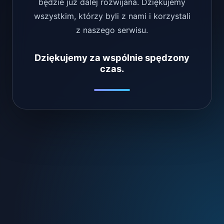
będzie już dalej rozwijana. Dziękujemy
wszystkim, którzy byli z nami i korzystali
z naszego serwisu.
Dziękujemy za wspólnie spędzony
czas.