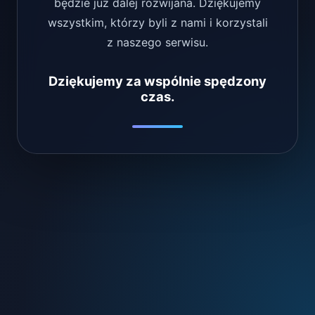
będzie już dalej rozwijana. Dziękujemy
wszystkim, którzy byli z nami i korzystali
z naszego serwisu.
Dziękujemy za wspólnie spędzony
czas.