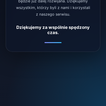
będzie już dalej rozwijana. Dziękujemy
wszystkim, którzy byli z nami i korzystali
z naszego serwisu.
Dziękujemy za wspólnie spędzony
czas.