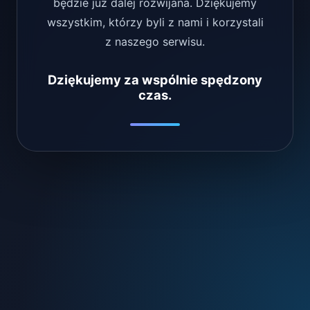
będzie już dalej rozwijana. Dziękujemy
wszystkim, którzy byli z nami i korzystali
z naszego serwisu.
Dziękujemy za wspólnie spędzony
czas.