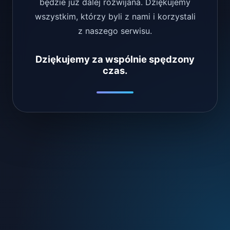
będzie już dalej rozwijana. Dziękujemy
wszystkim, którzy byli z nami i korzystali
z naszego serwisu.
Dziękujemy za wspólnie spędzony
czas.