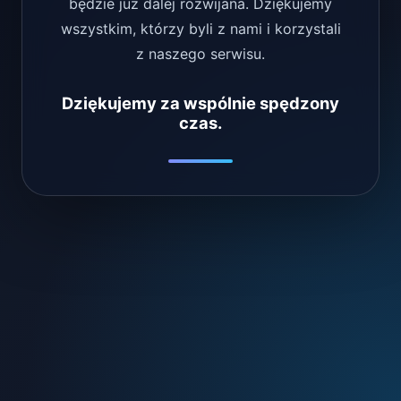
będzie już dalej rozwijana. Dziękujemy
wszystkim, którzy byli z nami i korzystali
z naszego serwisu.
Dziękujemy za wspólnie spędzony
czas.