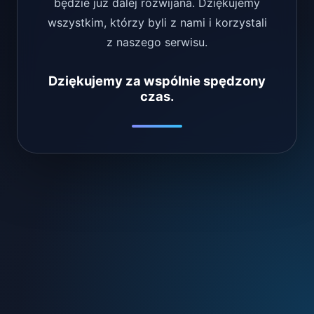
będzie już dalej rozwijana. Dziękujemy
wszystkim, którzy byli z nami i korzystali
z naszego serwisu.
Dziękujemy za wspólnie spędzony
czas.