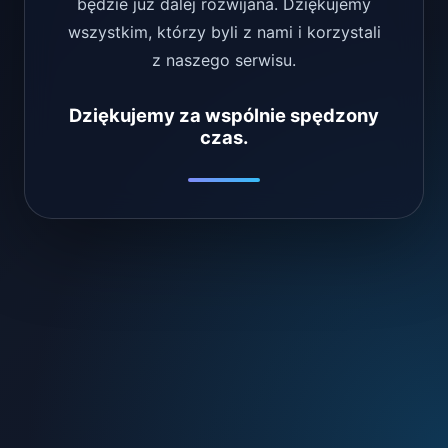
będzie już dalej rozwijana. Dziękujemy
wszystkim, którzy byli z nami i korzystali
z naszego serwisu.
Dziękujemy za wspólnie spędzony
czas.