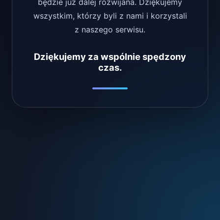
będzie już dalej rozwijana. Dziękujemy
wszystkim, którzy byli z nami i korzystali
z naszego serwisu.
Dziękujemy za wspólnie spędzony
czas.