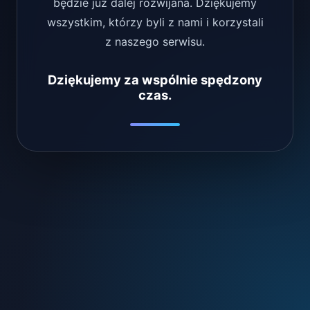
będzie już dalej rozwijana. Dziękujemy
wszystkim, którzy byli z nami i korzystali
z naszego serwisu.
Dziękujemy za wspólnie spędzony
czas.