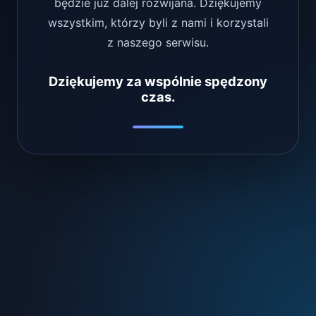
będzie już dalej rozwijana. Dziękujemy
wszystkim, którzy byli z nami i korzystali
z naszego serwisu.
Dziękujemy za wspólnie spędzony
czas.