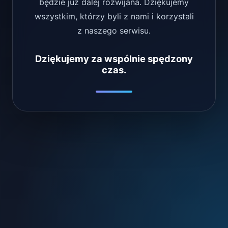
będzie już dalej rozwijana. Dziękujemy
wszystkim, którzy byli z nami i korzystali
z naszego serwisu.
Dziękujemy za wspólnie spędzony
czas.