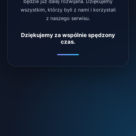
będzie już dalej rozwijana. Dziękujemy
wszystkim, którzy byli z nami i korzystali
z naszego serwisu.
Dziękujemy za wspólnie spędzony
czas.