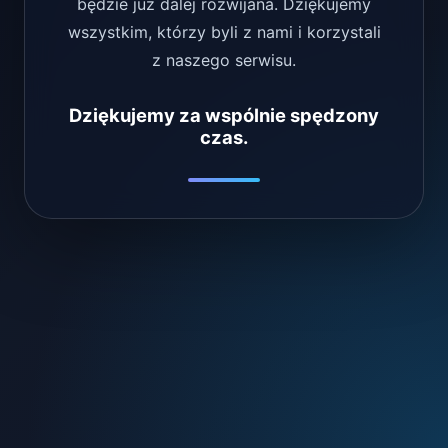
będzie już dalej rozwijana. Dziękujemy
wszystkim, którzy byli z nami i korzystali
z naszego serwisu.
Dziękujemy za wspólnie spędzony
czas.