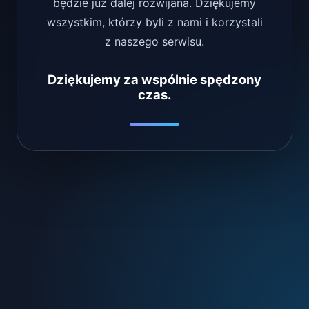
będzie już dalej rozwijana. Dziękujemy
wszystkim, którzy byli z nami i korzystali
z naszego serwisu.
Dziękujemy za wspólnie spędzony
czas.