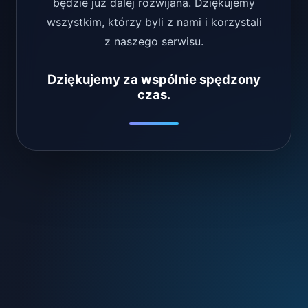
będzie już dalej rozwijana. Dziękujemy
wszystkim, którzy byli z nami i korzystali
z naszego serwisu.
Dziękujemy za wspólnie spędzony
czas.